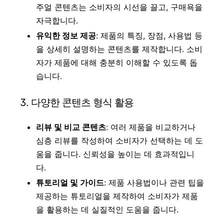
주얼 콘텐츠는 소비자의 시선을 끌고, 구매욕을
자극합니다.
유익한 정보 제공
: 제품의 특징, 장점, 사용법 등
을 상세히 설명하는 콘텐츠를 제작합니다. 소비
자가 제품에 대해 충분히 이해할 수 있도록 돕
습니다.
3. 다양한 콘텐츠 형식 활용
리뷰 및 비교 콘텐츠
: 여러 제품을 비교하거나
심층 리뷰를 작성하여 소비자가 선택하는 데 도
움을 줍니다. 신뢰성을 높이는 데 효과적입니
다.
튜토리얼 및 가이드
: 제품 사용법이나 관련 팁을
제공하는 튜토리얼을 제작하여 소비자가 제품
을 활용하는 데 실질적인 도움을 줍니다.