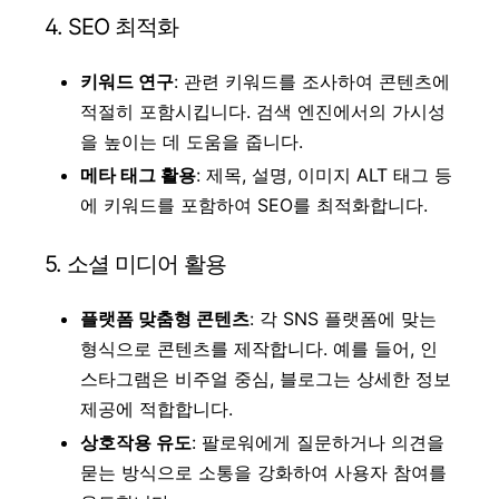
4. SEO 최적화
키워드 연구
: 관련 키워드를 조사하여 콘텐츠에
적절히 포함시킵니다. 검색 엔진에서의 가시성
을 높이는 데 도움을 줍니다.
메타 태그 활용
: 제목, 설명, 이미지 ALT 태그 등
에 키워드를 포함하여 SEO를 최적화합니다.
5. 소셜 미디어 활용
플랫폼 맞춤형 콘텐츠
: 각 SNS 플랫폼에 맞는
형식으로 콘텐츠를 제작합니다. 예를 들어, 인
스타그램은 비주얼 중심, 블로그는 상세한 정보
제공에 적합합니다.
상호작용 유도
: 팔로워에게 질문하거나 의견을
묻는 방식으로 소통을 강화하여 사용자 참여를