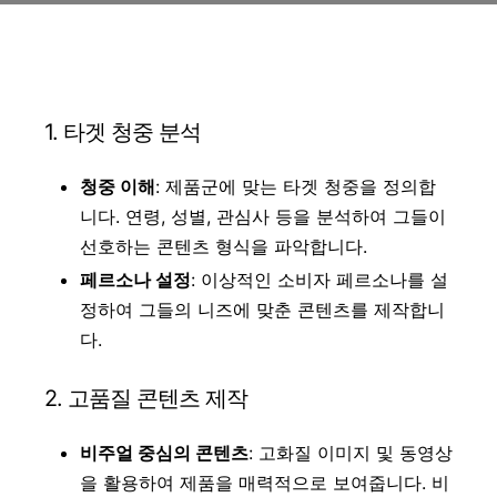
1. 타겟 청중 분석
청중 이해
: 제품군에 맞는 타겟 청중을 정의합
니다. 연령, 성별, 관심사 등을 분석하여 그들이
선호하는 콘텐츠 형식을 파악합니다.
페르소나 설정
: 이상적인 소비자 페르소나를 설
정하여 그들의 니즈에 맞춘 콘텐츠를 제작합니
다.
2. 고품질 콘텐츠 제작
비주얼 중심의 콘텐츠
: 고화질 이미지 및 동영상
을 활용하여 제품을 매력적으로 보여줍니다. 비