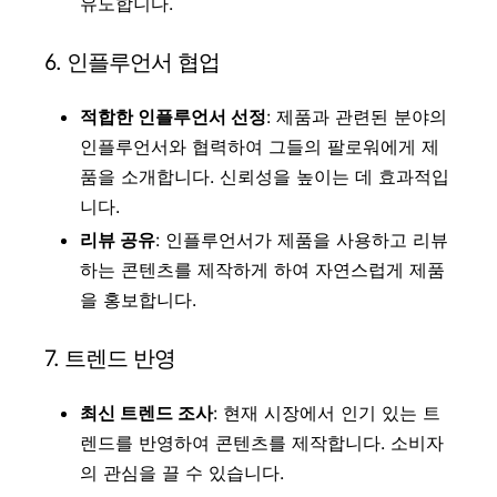
유도합니다.
6. 인플루언서 협업
적합한 인플루언서 선정
: 제품과 관련된 분야의
인플루언서와 협력하여 그들의 팔로워에게 제
품을 소개합니다. 신뢰성을 높이는 데 효과적입
니다.
리뷰 공유
: 인플루언서가 제품을 사용하고 리뷰
하는 콘텐츠를 제작하게 하여 자연스럽게 제품
을 홍보합니다.
7. 트렌드 반영
최신 트렌드 조사
: 현재 시장에서 인기 있는 트
렌드를 반영하여 콘텐츠를 제작합니다. 소비자
의 관심을 끌 수 있습니다.