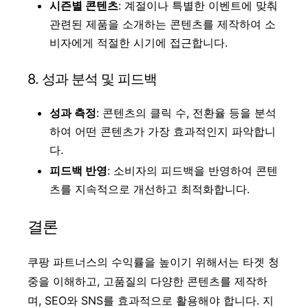
시즌별 콘텐츠
: 계절이나 특별한 이벤트에 맞춰
관련된 제품을 소개하는 콘텐츠를 제작하여 소
비자에게 적절한 시기에 접근합니다.
8. 성과 분석 및 피드백
성과 측정
: 콘텐츠의 클릭 수, 전환율 등을 분석
하여 어떤 콘텐츠가 가장 효과적인지 파악합니
다.
피드백 반영
: 소비자의 피드백을 반영하여 콘텐
츠를 지속적으로 개선하고 최적화합니다.
결론
쿠팡 파트너스의 수익률을 높이기 위해서는 타겟 청
중을 이해하고, 고품질의 다양한 콘텐츠를 제작하
며, SEO와 SNS를 효과적으로 활용해야 합니다. 지